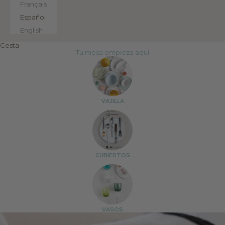
Français
Español
English
Cesta
Tu mesa empieza aquí
VAJILLA
CUBIERTOS
VASOS