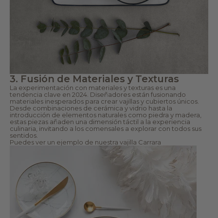
3. Fusión de Materiales y Texturas
La experimentación con materiales y texturas es una
tendencia clave en 2024. Diseñadores están fusionando
materiales inesperados para crear vajillas y cubiertos únicos.
Desde combinaciones de cerámica y vidrio hasta la
introducción de elementos naturales como piedra y madera,
estas piezas añaden una dimensión táctil a la experiencia
culinaria, invitando a los comensales a explorar con todos sus
sentidos.
Puedes ver un ejemplo de nuestra
vajilla Carrara