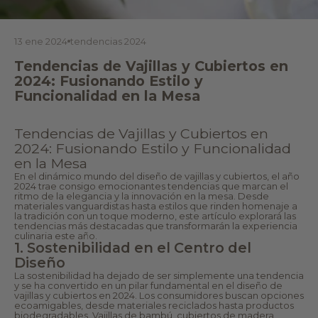
13 ene 2024
tendencias 2024
Tendencias de Vajillas y Cubiertos en
2024: Fusionando Estilo y
Funcionalidad en la Mesa
Tendencias de Vajillas y Cubiertos en
2024: Fusionando Estilo y Funcionalidad
en la Mesa
En el dinámico mundo del diseño de vajillas y cubiertos, el año
2024 trae consigo emocionantes tendencias que marcan el
ritmo de la elegancia y la innovación en la mesa. Desde
materiales vanguardistas hasta estilos que rinden homenaje a
la tradición con un toque moderno, este artículo explorará las
tendencias más destacadas que transformarán la experiencia
culinaria este año.
1. Sostenibilidad en el Centro del
Diseño
La sostenibilidad ha dejado de ser simplemente una tendencia
y se ha convertido en un pilar fundamental en el diseño de
vajillas y cubiertos en 2024. Los consumidores buscan opciones
ecoamigables, desde materiales reciclados hasta productos
biodegradables. Vajillas de bambú, cubiertos de madera