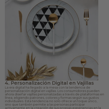
4. Personalización Digital en Vajillas
La era digital ha llegado a la mesa con la tendencia de
personalización digital en vajillas. Los consumidores pueden
ahora diseñar vajillas personalizadas a través de plataformas en
línea, eligiendo patrones, colores y formas según sus gustos
individuales. Esta tendencia no solo ofrece un toque único,
sino que también permite a las personas participar
activamente en la creación de sus propias experiencias en la