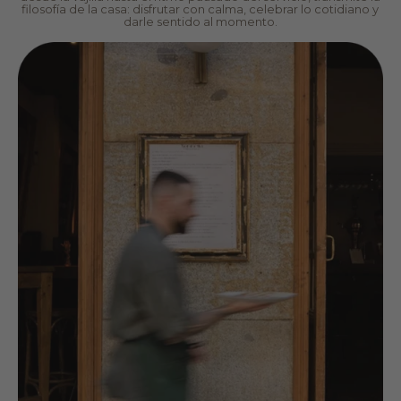
filosofía de la casa: disfrutar con calma, celebrar lo cotidiano y
darle sentido al momento.