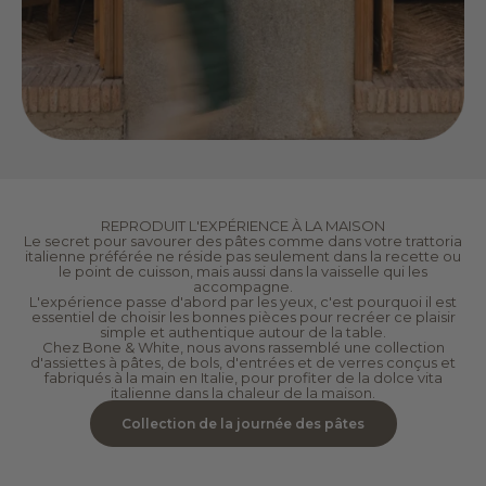
REPRODUIT L'EXPÉRIENCE À LA MAISON
Le secret pour savourer des pâtes comme dans votre trattoria
italienne préférée ne réside pas seulement dans la recette ou
le point de cuisson, mais aussi dans la vaisselle qui les
accompagne.
L'expérience passe d'abord par les yeux, c'est pourquoi il est
essentiel de choisir les bonnes pièces pour recréer ce plaisir
simple et authentique autour de la table.
Chez Bone & White, nous avons rassemblé une collection
d'assiettes à pâtes, de bols, d'entrées et de verres conçus et
fabriqués à la main en Italie, pour profiter de la dolce vita
italienne dans la chaleur de la maison.
Collection de la journée des pâtes