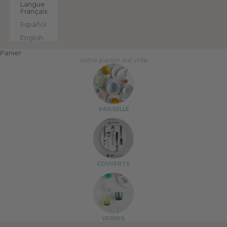
Langue
Français
Español
English
Panier
Votre panier est vide
VAISSELLE
COUVERTS
VERRES