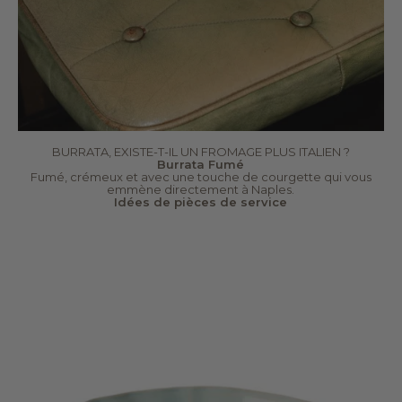
BURRATA, EXISTE-T-IL UN FROMAGE PLUS ITALIEN ?
Burrata Fumé
Fumé, crémeux et avec une touche de courgette qui vous
emmène directement à Naples.
Idées de pièces de service