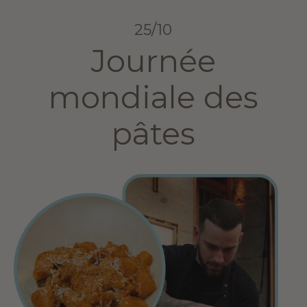
25/10
Journée
mondiale des
pâtes