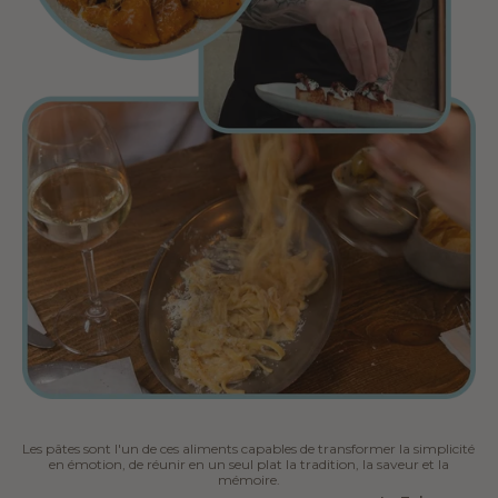
Les pâtes sont l'un de ces aliments capables de transformer la simplicité
en émotion, de réunir en un seul plat la tradition, la saveur et la
mémoire.