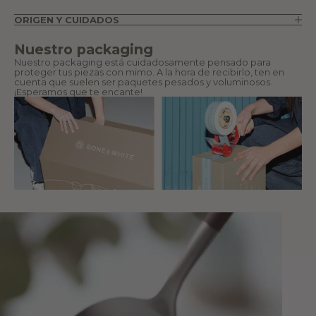
ORIGEN Y CUIDADOS
Nuestro packaging
Nuestro packaging está cuidadosamente pensado para
proteger tus piezas con mimo. A la hora de recibirlo, ten en
cuenta que suelen ser paquetes pesados y voluminosos.
¡Esperamos que te encante!