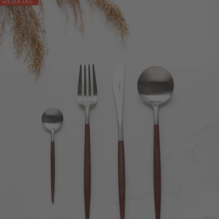
REBAJAS