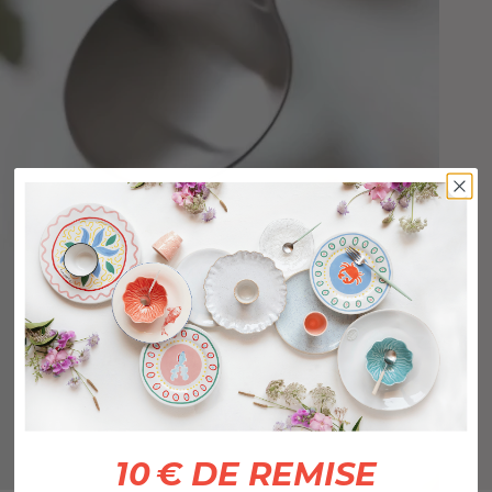
10 € DE REMISE