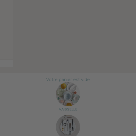
Votre panier est vide
VAISSELLE