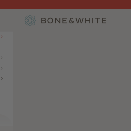
Bone & White