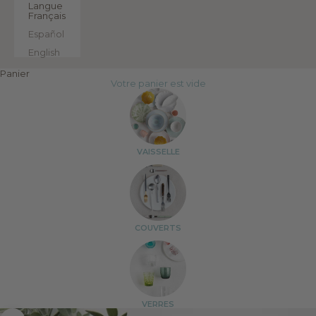
Langue
Français
Español
English
Panier
Votre panier est vide
VAISSELLE
COUVERTS
VERRES