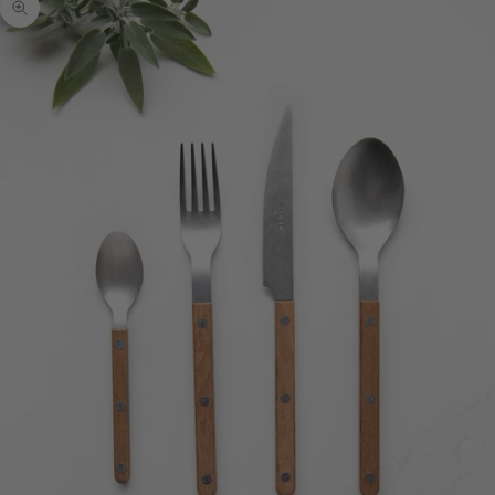
Zoomer sur l'image