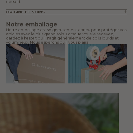
dessert
ORIGINE ET SOINS
Notre emballage
Notre emballage est soigneusement conçu pour protéger vos
articles avec le plus grand soin. Lorsque vous le recevez,
gardez à l'esprit qu'il s'agit généralement de colis lourds et
volumineux. Nous espérons qu'il vous plaira !