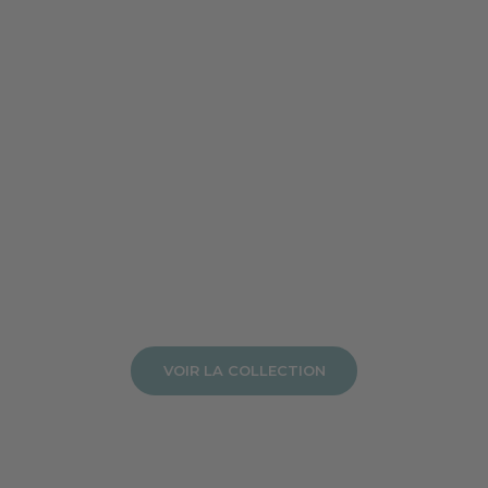
VOIR LA COLLECTION