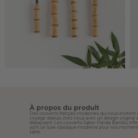
À propos du produit
Des couverts français modernes qui nous invitent 
voyage depuis chez nous avec un design original 
dépaysant. Les couverts Saber Panda Bambu effet
sont un luxe classique-moderne pour nos moment
table.