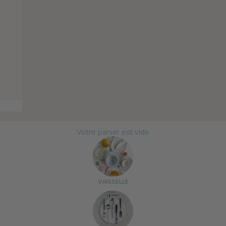
Votre panier est vide
VAISSELLE