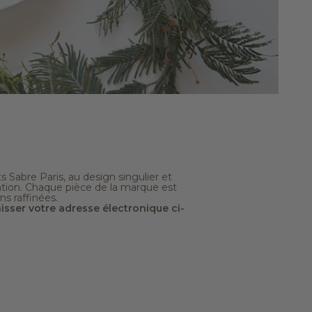
s Sabre Paris, au design singulier et
ation. Chaque pièce de la marque est
s raffinées.
isser votre adresse électronique ci-