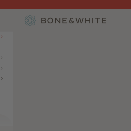
Bone & White