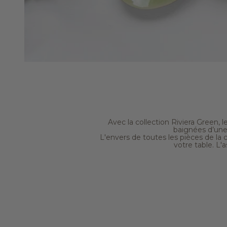
Avec la collection Riviera Green,
baignées d’une 
L'envers de toutes les pièces de la 
votre table. L'