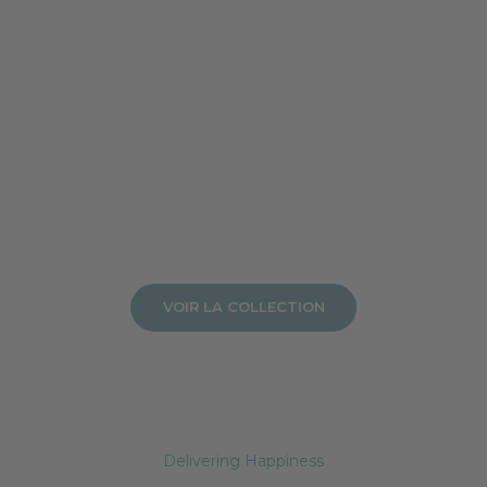
VOIR LA COLLECTION
Delivering Happiness