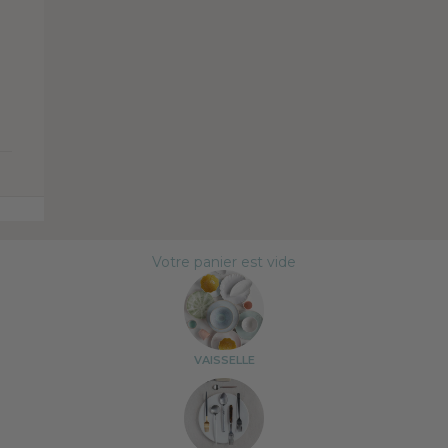
Votre panier est vide
VAISSELLE