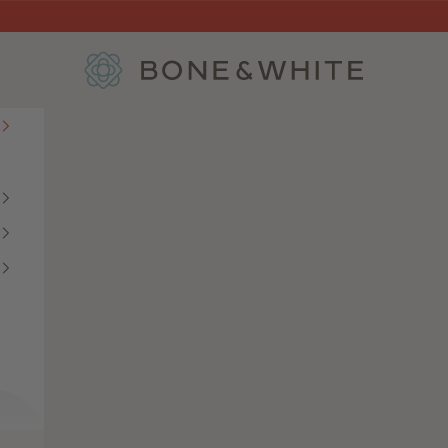
Bone & White