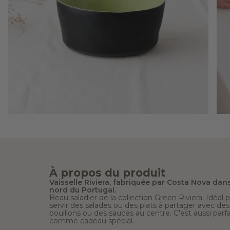
À propos du produit
Vaisselle Riviera, fabriquée par Costa Nova dans
nord du Portugal.
Beau saladier de la collection Green Riviera. Idéal 
servir des salades ou des plats à partager avec des
bouillons ou des sauces au centre. C'est aussi parfa
comme cadeau spécial.