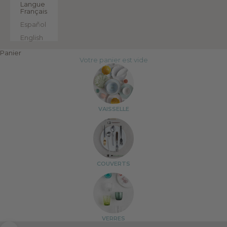
Langue
Français
Español
English
Panier
Votre panier est vide
VAISSELLE
COUVERTS
VERRES